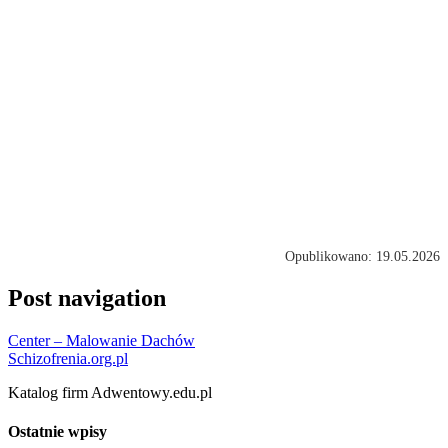
Opublikowano: 19.05.2026
Post navigation
Center – Malowanie Dachów
Schizofrenia.org.pl
Katalog firm Adwentowy.edu.pl
Ostatnie wpisy