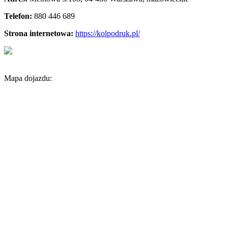
Telefon:
880 446 689
Strona internetowa:
https://kolpodruk.pl/
Mapa dojazdu: