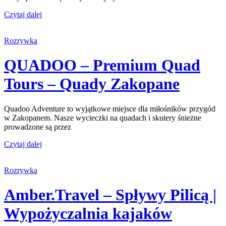
Czytaj dalej
Rozrywka
QUADOO – Premium Quad
Tours – Quady Zakopane
Quadoo Adventure to wyjątkowe miejsce dla miłośników przygód
w Zakopanem. Nasze wycieczki na quadach i skutery śnieżne
prowadzone są przez
Czytaj dalej
Rozrywka
Amber.Travel – Spływy Pilicą |
Wypożyczalnia kajaków