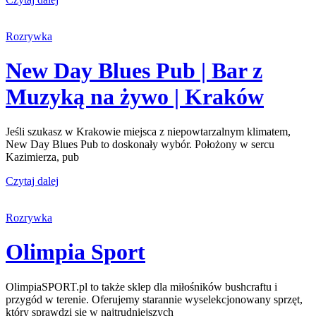
Rozrywka
New Day Blues Pub | Bar z
Muzyką na żywo | Kraków
Jeśli szukasz w Krakowie miejsca z niepowtarzalnym klimatem,
New Day Blues Pub to doskonały wybór. Położony w sercu
Kazimierza, pub
Czytaj dalej
Rozrywka
Olimpia Sport
OlimpiaSPORT.pl to także sklep dla miłośników bushcraftu i
przygód w terenie. Oferujemy starannie wyselekcjonowany sprzęt,
który sprawdzi się w najtrudniejszych