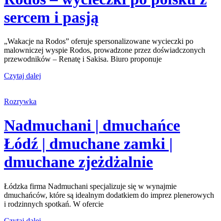
sercem i pasją
„Wakacje na Rodos” oferuje spersonalizowane wycieczki po
malowniczej wyspie Rodos, prowadzone przez doświadczonych
przewodników – Renatę i Sakisa. Biuro proponuje
Czytaj dalej
Rozrywka
Nadmuchani | dmuchańce
Łódź | dmuchane zamki |
dmuchane zjeżdżalnie
Łódzka firma Nadmuchani specjalizuje się w wynajmie
dmuchańców, które są idealnym dodatkiem do imprez plenerowych
i rodzinnych spotkań. W ofercie
Czytaj dalej