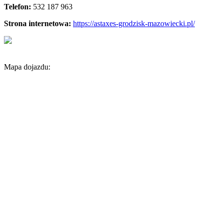
Telefon:
532 187 963
Strona internetowa:
https://astaxes-grodzisk-mazowiecki.pl/
Mapa dojazdu: