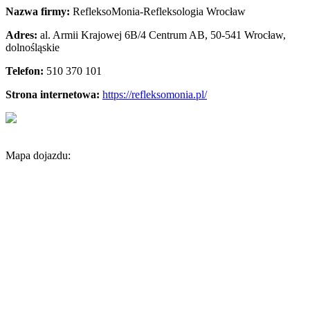
Nazwa firmy:
RefleksoMonia-Refleksologia Wrocław
Adres:
al. Armii Krajowej 6B/4 Centrum AB
,
50-541 Wrocław
,
dolnośląskie
Telefon:
510 370 101
Strona internetowa:
https://refleksomonia.pl/
Mapa dojazdu: