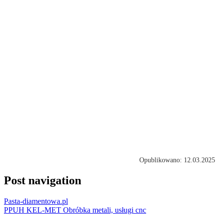
Opublikowano: 12.03.2025
Post navigation
Pasta-diamentowa.pl
PPUH KEL-MET Obróbka metali, usługi cnc