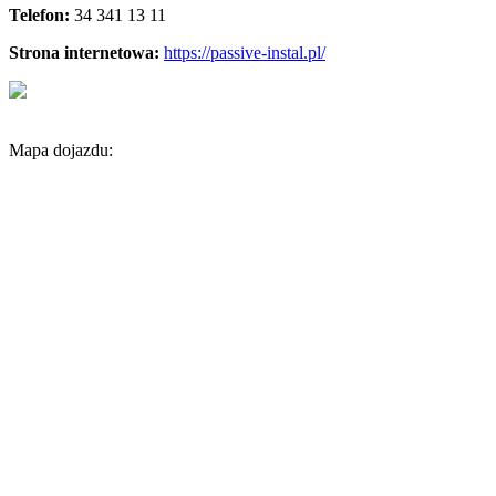
Telefon:
34 341 13 11
Strona internetowa:
https://passive-instal.pl/
Mapa dojazdu: