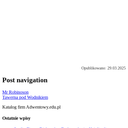
Opublikowano: 29.03.2025
Post navigation
Mr Robinoson
Tawerna pod Wodnikiem
Katalog firm Adwentowy.edu.pl
Ostatnie wpisy